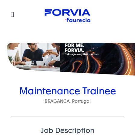
Faurecia
Maintenance Trainee
BRAGANCA, Portugal
Job Description