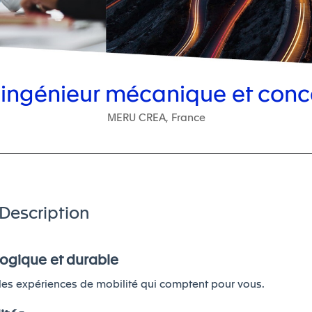
 ingénieur mécanique et conc
MERU CREA, France
Description
logique et durable
 les expériences de mobilité qui comptent pour vous.