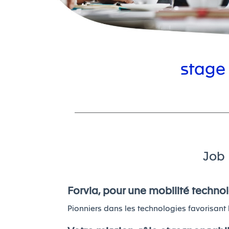
stage
Job 
Forvia, pour une mobilité techno
Pionniers dans les technologies favorisant