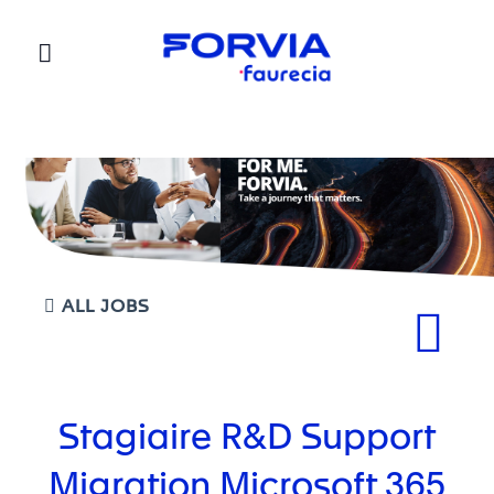
Faurecia
ALL JOBS
Stagiaire R&D Support
Migration Microsoft 365