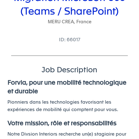
(Teams / SharePoint)
MERU CREA, France
ID: 66017
Job Description
Forvia, pour une mobilité technologique
et durable
Pionniers dans les technologies favorisant les
expériences de mobilité qui comptent pour vous.
Votre mission, rôle et responsabilités
Notre Divsion Interiors recherche un(e) stagiaire pour