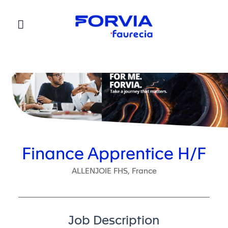
Faurecia
Finance Apprentice H/F
ALLENJOIE FHS, France
Job Description