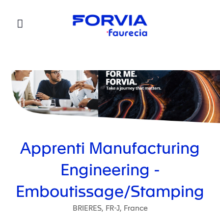
Faurecia
Apprenti Manufacturing
Engineering -
Emboutissage/Stamping
BRIERES, FR-J, France