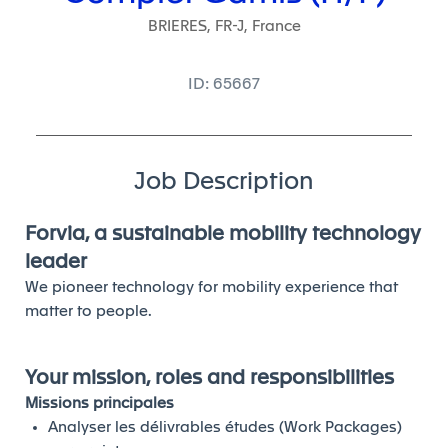
BRIERES, FR-J, France
ID: 65667
Job Description
Forvia, a sustainable mobility technology
leader
We pioneer technology for mobility experience that
matter to people.
Your mission, roles and responsibilities
Missions principales
Analyser les délivrables études (Work Packages)