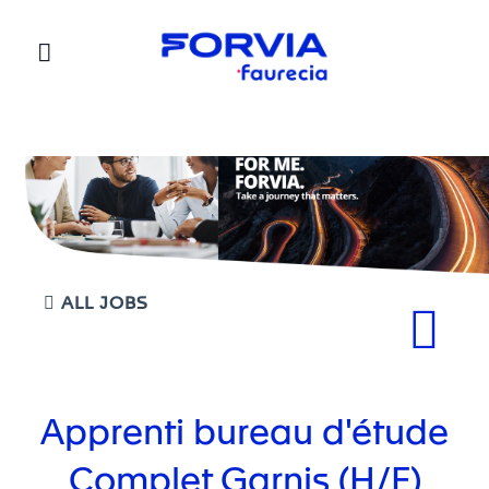
Faurecia
ALL JOBS
Apprenti bureau d'étude
Complet Garnis (H/F)