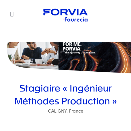
Faurecia
Stagiaire « Ingénieur
Méthodes Production »
CALIGNY, France