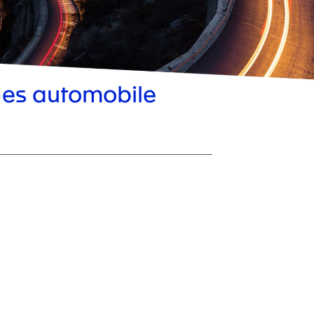
ges automobile