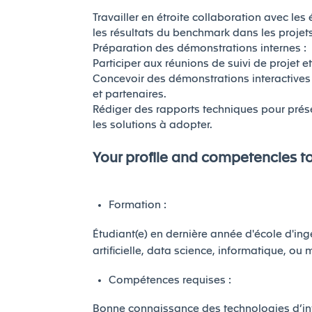
Travailler en étroite collaboration avec le
les résultats du benchmark dans les projets
Préparation des démonstrations internes :
Participer aux réunions de suivi de projet e
Concevoir des démonstrations interactives 
et partenaires.
Rédiger des rapports techniques pour prése
les solutions à adopter.
Your profile and competencies t
Formation :
Étudiant(e) en dernière année d'école d'ing
artificielle, data science, informatique, ou
Compétences requises :
Bonne connaissance des technologies d’intel