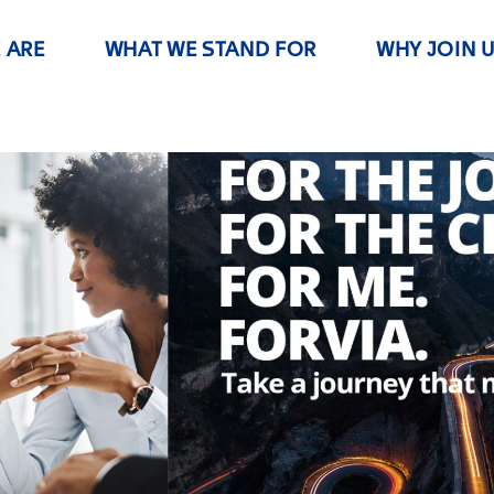
 ARE
WHAT WE STAND FOR
WHY JOIN 