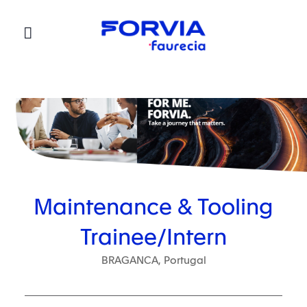
Faurecia
Maintenance & Tooling
Trainee/Intern
BRAGANCA, Portugal